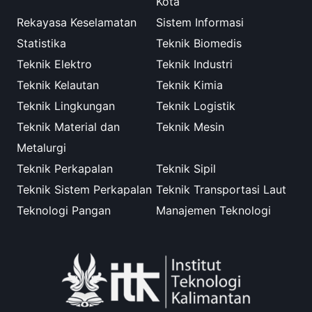
Kota
Rekayasa Keselamatan
Sistem Informasi
Statistika
Teknik Biomedis
Teknik Elektro
Teknik Industri
Teknik Kelautan
Teknik Kimia
Teknik Lingkungan
Teknik Logistik
Teknik Material dan
Teknik Mesin
Metalurgi
Teknik Perkapalan
Teknik Sipil
Teknik Sistem Perkapalan
Teknik Transportasi Laut
Teknologi Pangan
Manajemen Teknologi