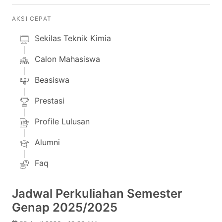
AKSI CEPAT
Sekilas Teknik Kimia
Calon Mahasiswa
Beasiswa
Prestasi
Profile Lulusan
Alumni
Faq
Jadwal Perkuliahan Semester
Genap 2025/2025