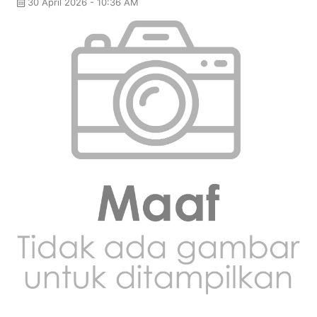
30 April 2026 - 10:36 AM