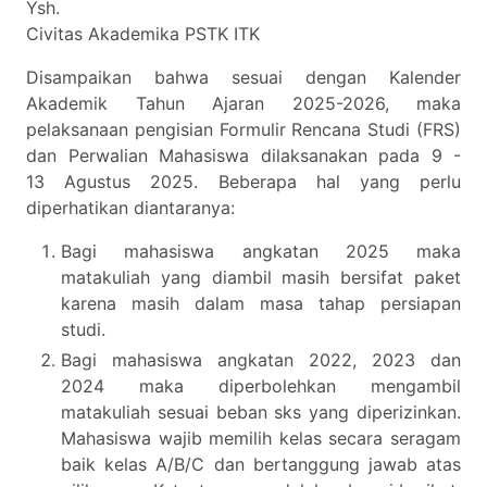
Ysh.
Civitas Akademika PSTK ITK
Disampaikan bahwa sesuai dengan Kalender
Akademik Tahun Ajaran 2025-2026, maka
pelaksanaan pengisian Formulir Rencana Studi (FRS)
dan Perwalian Mahasiswa dilaksanakan pada 9 -
13 Agustus 2025. Beberapa hal yang perlu
diperhatikan diantaranya:
Bagi mahasiswa angkatan 2025 maka
matakuliah yang diambil masih bersifat paket
karena masih dalam masa tahap persiapan
studi.
Bagi mahasiswa angkatan 2022, 2023 dan
2024 maka diperbolehkan mengambil
matakuliah sesuai beban sks yang diperizinkan.
Mahasiswa wajib memilih kelas secara seragam
baik kelas A/B/C dan bertanggung jawab atas