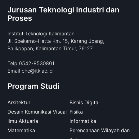
Jurusan Teknologi Industri dan
Proses
Institut Teknologi Kalimantan
Jl. Soekarno-Hatta Km. 15, Karang Joang,
Balikpapan, Kalimantan Timur, 76127
Telp 0542-8530801
Email che@itk.ac.id
Program Studi
Arsitektur
Bisnis Digital
Desain Komunikasi Visual
Fisika
Ilmu Aktuaria
Informatika
Matematika
Perencanaan Wilayah dan