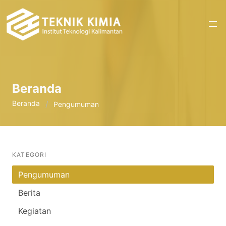
Beranda
Beranda
Pengumuman
KATEGORI
Pengumuman
Berita
Kegiatan