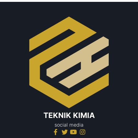
TEKNIK KIMIA
social media