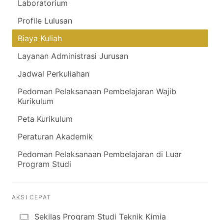
Laboratorium
Profile Lulusan
Biaya Kuliah
Layanan Administrasi Jurusan
Jadwal Perkuliahan
Pedoman Pelaksanaan Pembelajaran Wajib
Kurikulum
Peta Kurikulum
Peraturan Akademik
Pedoman Pelaksanaan Pembelajaran di Luar
Program Studi
AKSI CEPAT
Sekilas Program Studi Teknik Kimia