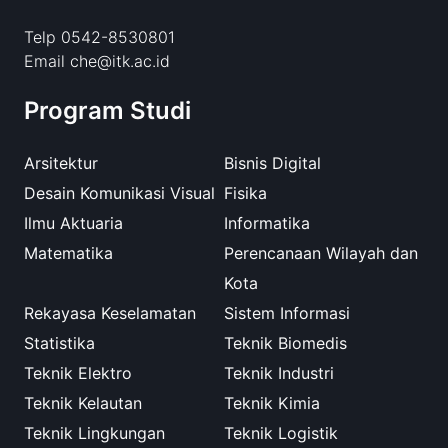
Telp 0542-8530801
Email che@itk.ac.id
Program Studi
Arsitektur
Bisnis Digital
Desain Komunikasi Visual
Fisika
Ilmu Aktuaria
Informatika
Matematika
Perencanaan Wilayah dan
Kota
Rekayasa Keselamatan
Sistem Informasi
Statistika
Teknik Biomedis
Teknik Elektro
Teknik Industri
Teknik Kelautan
Teknik Kimia
Teknik Lingkungan
Teknik Logistik