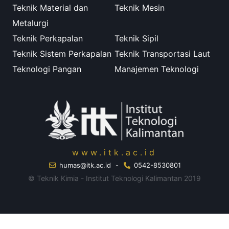
Teknik Material dan
Teknik Mesin
Metalurgi
Teknik Perkapalan
Teknik Sipil
Teknik Sistem Perkapalan
Teknik Transportasi Laut
Teknologi Pangan
Manajemen Teknologi
www.itk.ac.id
humas@itk.ac.id
-
0542-8530801
© Teknik Kimia - Institut Teknologi Kalimantan 2019