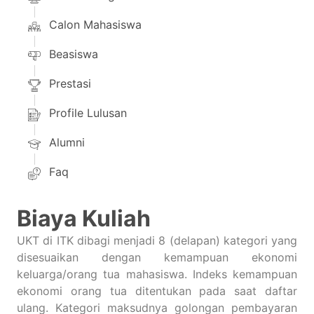
Calon Mahasiswa
Beasiswa
Prestasi
Profile Lulusan
Alumni
Faq
Biaya Kuliah
UKT di ITK dibagi menjadi 8 (delapan) kategori yang
disesuaikan dengan kemampuan ekonomi
keluarga/orang tua mahasiswa. Indeks kemampuan
ekonomi orang tua ditentukan pada saat daftar
ulang. Kategori maksudnya golongan pembayaran