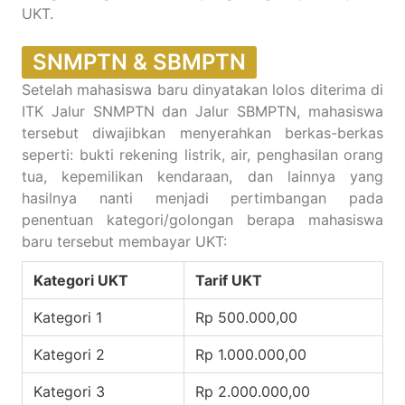
UKT.
SNMPTN & SBMPTN
Setelah mahasiswa baru dinyatakan lolos diterima di
ITK Jalur SNMPTN dan Jalur SBMPTN, mahasiswa
tersebut diwajibkan menyerahkan berkas-berkas
seperti: bukti rekening listrik, air, penghasilan orang
tua, kepemilikan kendaraan, dan lainnya yang
hasilnya nanti menjadi pertimbangan pada
penentuan kategori/golongan berapa mahasiswa
baru tersebut membayar UKT:
Kategori UKT
Tarif UKT
Kategori 1
Rp 500.000,00
Kategori 2
Rp 1.000.000,00
Kategori 3
Rp 2.000.000,00