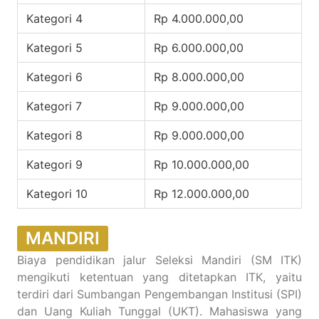
Kategori 4
Rp 4.000.000,00
Kategori 5
Rp 6.000.000,00
Kategori 6
Rp 8.000.000,00
Kategori 7
Rp 9.000.000,00
Kategori 8
Rp 9.000.000,00
Kategori 9
Rp 10.000.000,00
Kategori 10
Rp 12.000.000,00
MANDIRI
Biaya pendidikan jalur Seleksi Mandiri (SM ITK)
mengikuti ketentuan yang ditetapkan ITK, yaitu
terdiri dari Sumbangan Pengembangan Institusi (SPI)
dan Uang Kuliah Tunggal (UKT). Mahasiswa yang