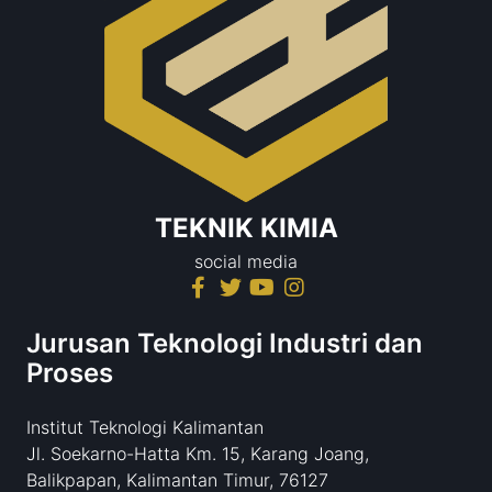
TEKNIK KIMIA
social media
Jurusan Teknologi Industri dan
Proses
Institut Teknologi Kalimantan
Jl. Soekarno-Hatta Km. 15, Karang Joang,
Balikpapan, Kalimantan Timur, 76127