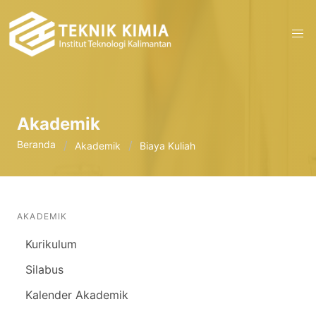
Akademik
Beranda
Akademik
Biaya Kuliah
AKADEMIK
Kurikulum
Silabus
Kalender Akademik